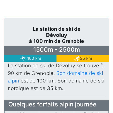
La station de ski de
Dévoluy
à 100 min de Grenoble
1500m - 2500m
100 km
35 km
La station de ski de Dévoluy se trouve à
90 km de Grenoble.
Son domaine de ski
alpin
est de
100 km.
Son domaine de ski
nordique est de
35 km.
Quelques forfaits alpin journée